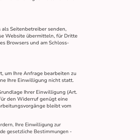
 als Seitenbetreiber senden,
e Website übermitteln, für Dritte
Ihres Browsers und am Schloss-
t, um Ihre Anfrage bearbeiten zu
 Ihre Einwilligung nicht statt.
rundlage Ihrer Einwilligung (Art.
. Für den Widerruf genügt eine
rarbeitungsvorgänge bleibt vom
rdern, Ihre Einwilligung zur
nde gesetzliche Bestimmungen -