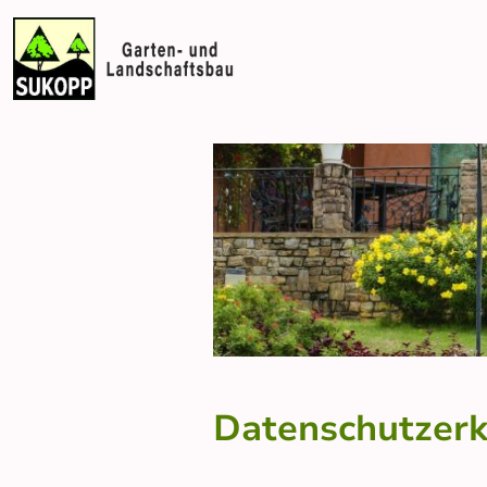
Datenschutzerk