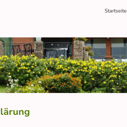
Startseite
lärung