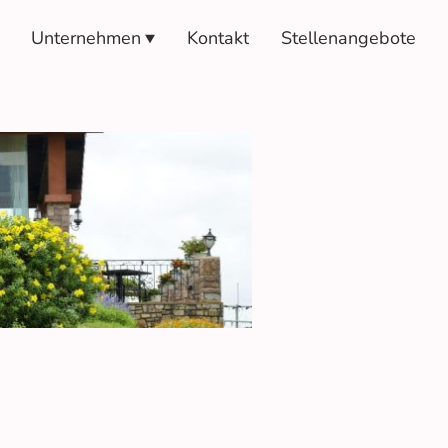
Unternehmen
Kontakt
Stellenangebote