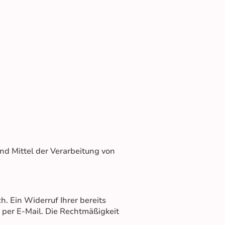
nd Mittel der Verarbeitung von
. Ein Widerruf Ihrer bereits
g per E-Mail. Die Rechtmäßigkeit