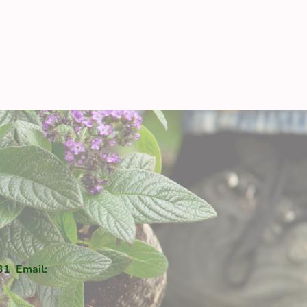
31 Email: