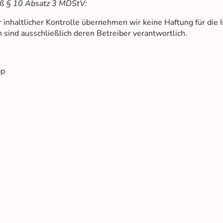
äß § 10 Absatz 3 MDStV:
 inhaltlicher Kontrolle übernehmen wir keine Haftung für die I
n sind ausschließlich deren Betreiber verantwortlich.
pp