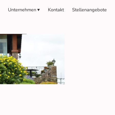
Unternehmen
Kontakt
Stellenangebote