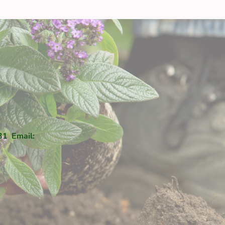
31 Email: