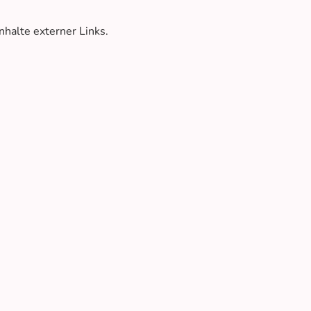
nhalte externer Links.