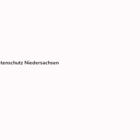
atenschutz Niedersachsen