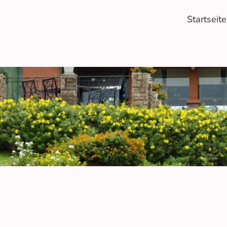
Startseite