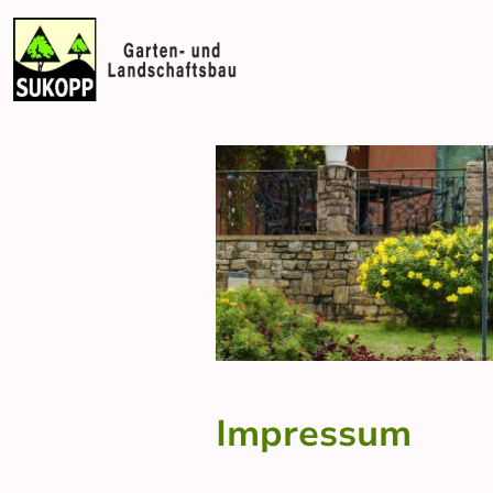
Impressum